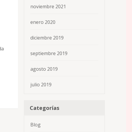
noviembre 2021
enero 2020
diciembre 2019
da
septiembre 2019
agosto 2019
julio 2019
Categorías
Blog