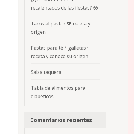
recalentados de las fiestas? 😳
Tacos al pastor 🧡 receta y
origen
Pastas para té * galletas*
receta y conoce su origen
Salsa taquera
Tabla de alimentos para
diabéticos
Comentarios recientes