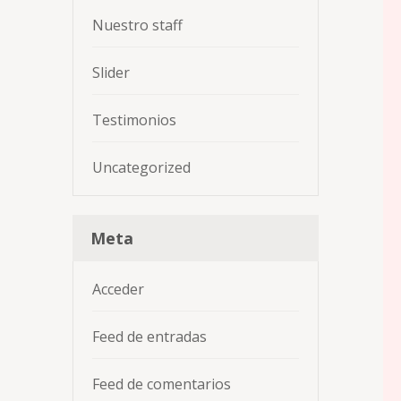
Nuestro staff
Slider
Testimonios
Uncategorized
Meta
Acceder
Feed de entradas
Feed de comentarios