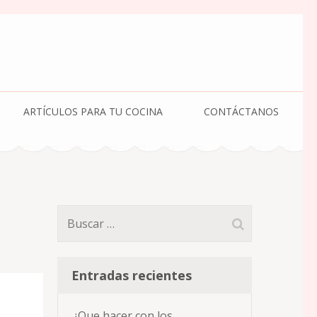
ARTÍCULOS PARA TU COCINA
CONTÁCTANOS
Buscar:
Entradas recientes
¿Que hacer con los