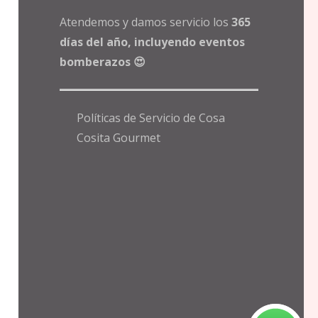
Atendemos y damos servicio los
365
días del año, incluyendo eventos
bomberazos 😍
Políticas de Servicio de Cosa
Cosita Gourmet