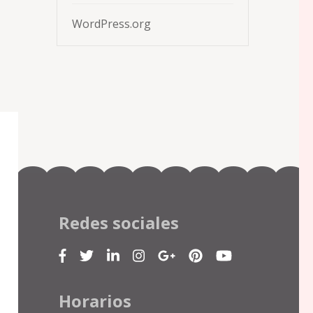
WordPress.org
Redes sociales
Horarios