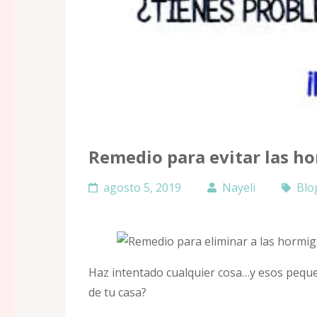
Remedio para evitar las h
agosto 5, 2019
Nayeli
Blo
Haz intentado cualquier cosa…y esos peque
de tu casa?