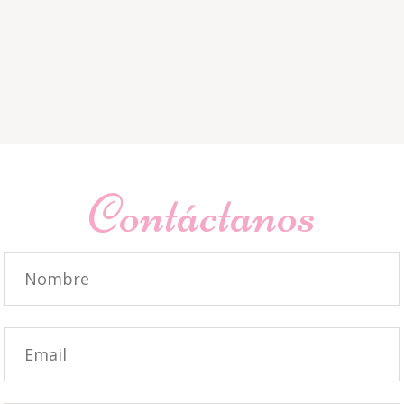
Contáctanos