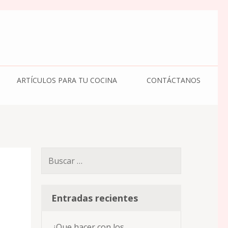
ARTÍCULOS PARA TU COCINA
CONTÁCTANOS
Buscar:
Entradas recientes
¿Que hacer con los