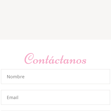
Contáctanos