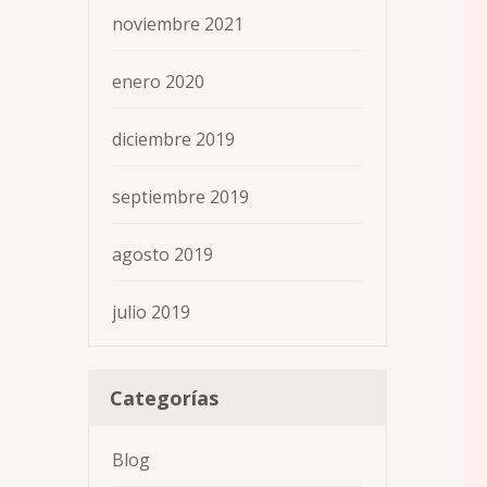
noviembre 2021
enero 2020
diciembre 2019
septiembre 2019
agosto 2019
julio 2019
Categorías
Blog