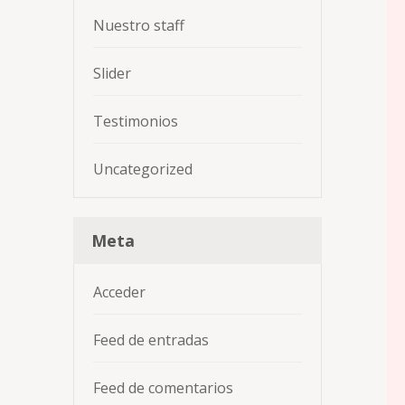
Nuestro staff
Slider
Testimonios
Uncategorized
Meta
Acceder
Feed de entradas
Feed de comentarios