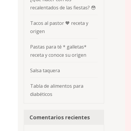
recalentados de las fiestas? 😳
Tacos al pastor 🧡 receta y
origen
Pastas para té * galletas*
receta y conoce su origen
Salsa taquera
Tabla de alimentos para
diabéticos
Comentarios recientes