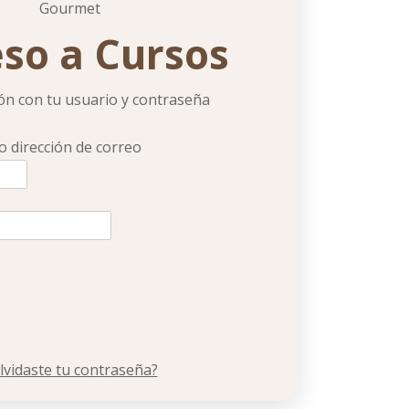
so a Cursos
ión con tu usuario y contraseña
 dirección de correo
lvidaste tu contraseña?