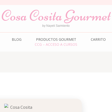
Cosa Cosita Gourmet
by Nayeli Sarmiento
BLOG
PRODUCTOS GOURMET
CARRITO
CCG – ACCESO A CURSOS