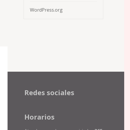
WordPress.org
Redes sociales
Horarios